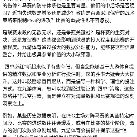
的伤停？马赛的防守体系也是重要考量。他们的中后场是否稳
固？近期失球数是增多还是减少？教练是否会采取保守的战术
策略来限制PSG的进攻？比赛的重要性也不容忽视。
是联赛末段的无欲无求，还是争冠关键战？是杯赛的生死对
决，还是友谊赛？这些都会影响到球员的投入程度和比赛的开
放程度。九游体育通过强大的数据处理能力，能够将这些信息
整合，并给出极具参考价值的大小球预测。
“跟单必红”听起来似乎有些夸张，但当您能够基于九游体育提
供的精准数据和专业分析进行投注时，您的胜率无疑会大大提
升。这并非鼓励您盲目跟从，而是倡导一种科学、理性的投注
方式。在九游体育，您可以找到经过验证的“跟单”策略，这些
策略并非凭空捏造，而是建立在对海量数据和比赛规律的深刻
洞察之上。
例如，某些历史数据表明，在PSG主场对阵马赛的某些特定时
间段，比赛的进球数往往会爆发，或者在比赛的某个阶段，双
方的射门次数会急剧增加。九游体育会捕捉并提示这些“信