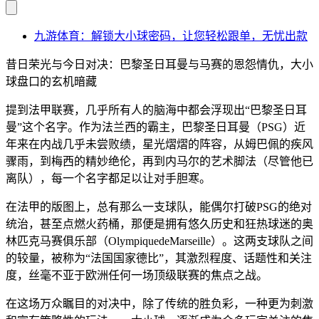
九游体育：解锁大小球密码，让您轻松跟单，无忧出款
昔日荣光与今日对决：巴黎圣日耳曼与马赛的恩怨情仇，大小
球盘口的玄机暗藏
提到法甲联赛，几乎所有人的脑海中都会浮现出“巴黎圣日耳
曼”这个名字。作为法兰西的霸主，巴黎圣日耳曼（PSG）近
年来在内战几乎未尝败绩，星光熠熠的阵容，从姆巴佩的疾风
骤雨，到梅西的精妙绝伦，再到内马尔的艺术脚法（尽管他已
离队），每一个名字都足以让对手胆寒。
在法甲的版图上，总有那么一支球队，能偶尔打破PSG的绝对
统治，甚至点燃火药桶，那便是拥有悠久历史和狂热球迷的奥
林匹克马赛俱乐部（OlympiquedeMarseille）。这两支球队之间
的较量，被称为“法国国家德比”，其激烈程度、话题性和关注
度，丝毫不亚于欧洲任何一场顶级联赛的焦点之战。
在这场万众瞩目的对决中，除了传统的胜负彩，一种更为刺激