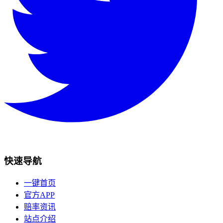
快速导航
一键首页
官方APP
赔率资讯
站点介绍