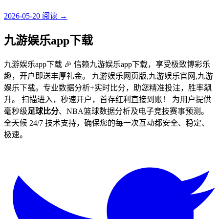
2026-05-20
阅读
→
九游娱乐app下载
九游娱乐app下载 🎉 信赖九游娱乐app下载，享受极致博彩乐
趣，开户即送丰厚礼金。 九游娱乐网页版,九游娱乐官网,九游
娱乐下载。专业数据分析+实时比分，助您精准投注，胜率飙
升。 扫描进入，秒速开户，首存红利直接到账！ 为用户提供
毫秒级
足球比分
、NBA篮球数据分析及电子竞技赛事预测。
全天候 24/7 技术支持，确保您的每一次互动都安全、稳定、
极速。