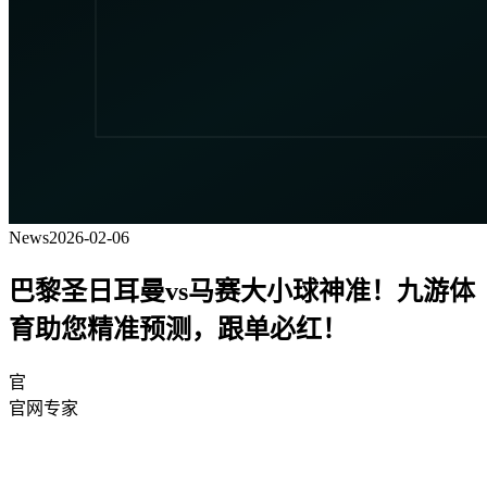
News
2026-02-06
巴黎圣日耳曼vs马赛大小球神准！九游体
育助您精准预测，跟单必红！
官
官网专家