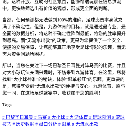
论。这种开放、互助的社区氛围，能够帮助玩家在信息洪流
中，更快地筛选出有价值的观点，形成更全面的判断。
当然，任何预测都无法做到100%的准确，足球比赛本身就充
满了不确定性。但是，九游体育的目标，就是通过最专业、最
全面的数据分析，将这种不确定性降到最低，将您的胜率提升
到最高。而“无流水出款”的政策，更是为您提供了一个安全、
便捷的交易保障，让您能够真正地享受足球博彩的乐趣，而无
需为资金问题所困扰。
所以，当您在关注下一场巴黎圣日耳曼对阵马赛的比赛，并且
对大小球玩法充满兴趣时，不妨来到九游体育。在这里，您将
找到“大小球神准”的秘诀，体验“跟单必红”的乐趣，更重要的
是，您将享受到“无流水出款”的便捷与安心。九游体育，愿与
您一同，在这场足球盛宴中，收获属于您的胜利！
Tags
# 巴黎圣日耳曼
# 马赛
# 大小球
# 九游体育
# 足球预测
# 滚球
技巧
# 历史数据
# 盘口分析
# 跟单
# 无流水出款