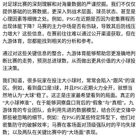
对足球比赛的深刻理解和对海量数据的严谨挖掘。我们不仅仅
提供基础的比赛数据，更深入到战术层面、球员状态、甚至是
心理因素等细微之处。例如，PSG在近期是否因为密集赛程而
出现体能下降？马赛的主力中场是否有伤缺，导致其后防线压
力增大？这些信息，在赛前往往难以通过公开渠道获取，但在
九游体育，您都能找到相关的分析和参考。
通过对这些关键信息的整合，九游体育能够帮助您更准确地判
断比赛的走势，预测总进球数，从而做出更具价值的大小球投
注决策。
我们知道，很多玩家在投注大小球时，常常会陷入“跟风”的误
区。例如，看到盘口是3球，并且PSG近期火力全开，就想当
然地认为“大球”稳了。这正是庄家最希望看到的局面。真正的
“大小球神准”，在于能够洞察盘口背后的“假象”与“真相”。九
游体育的专业团队，会利用先进的数据模型，结合历史交锋中
那些被忽略的细节，例如：在PSG的某些特定阵型下，他们对
密集防守的破解效率；马赛在客场面对顶级强队时的平均失球
数；以及两队在关键比赛中的“大场面”表现。