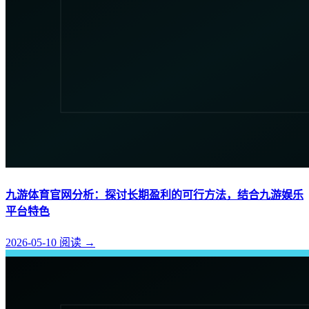
九游体育官网分析：探讨长期盈利的可行方法，结合九游娱乐
平台特色
2026-05-10
阅读
→