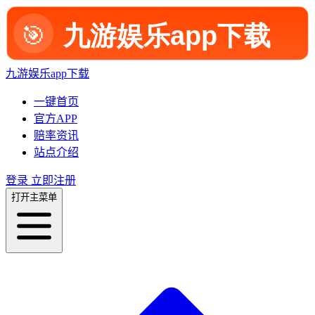
九游娱乐app下载
一键首页
官方APP
赔率资讯
站点介绍
登录
立即注册
打开主菜单