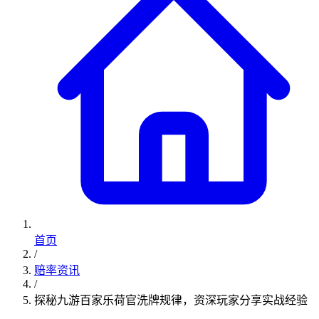
首页
/
赔率资讯
/
探秘九游百家乐荷官洗牌规律，资深玩家分享实战经验