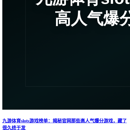
九游体育slots游戏榜单：揭秘官网那些高人气爆分游戏，藏了
很久终于发