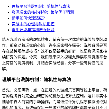
理解平台洗牌机制：随机性与算法
资深玩家的核心经验：策略优于猜测
新手如何快速适应？
实战中的心理与时机把控
善用环境与福利增强体验
踏入九游百家乐的虚拟牌桌，荷官每一次优雅的洗牌与发牌动
作，都牵动着玩家的心跳。许多玩家都在探寻：洗牌背后是否
存在某种规律或技巧？这不仅是新手的好奇，也是资深玩家持
续研究的课题。今天，我们就来深入探秘九游娱乐网页版平台
上荷官的洗牌机制，并结合实战经验，分享一些有价值的见
解。
理解平台洗牌机制：随机性与算法
首先，必须明确一点：在正规的九游娱乐官网等线上平台，荷
官的洗牌行为完全由精密的随机数生成算法控制。这并非实体
赌场中真人荷官的手动操作，而是通过计算机程序模拟出绝对
随机的牌序。系统确保每一局游戏的起始牌序都是全新且不可