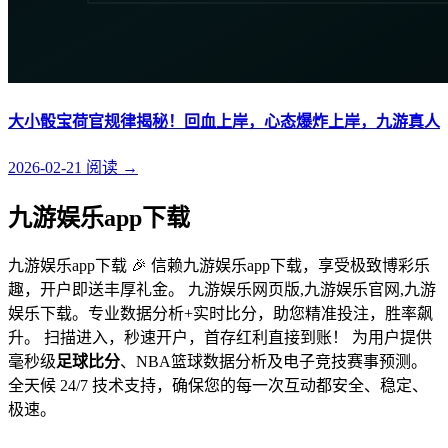
大小骰宝荷官规律揭秘！回血上岸，心态爆炸上岸，九游真人
2026-02-21
阅读
→
九游娱乐app下载
九游娱乐app下载 🎉 信赖九游娱乐app下载，享受极致博彩乐
趣，开户即送丰厚礼金。 九游娱乐网页版,九游娱乐官网,九游
娱乐下载。专业数据分析+实时比分，助您精准投注，胜率飙
升。 扫描进入，秒速开户，首存红利直接到账！ 为用户提供
毫秒级
足球比分
、NBA篮球数据分析及电子竞技赛事预测。
全天候 24/7 技术支持，确保您的每一次互动都安全、稳定、
极速。