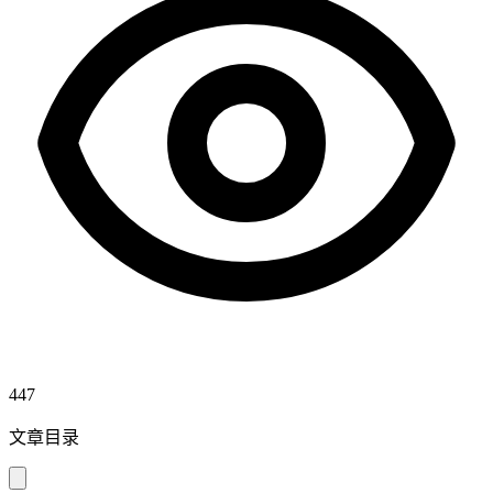
447
文章目录