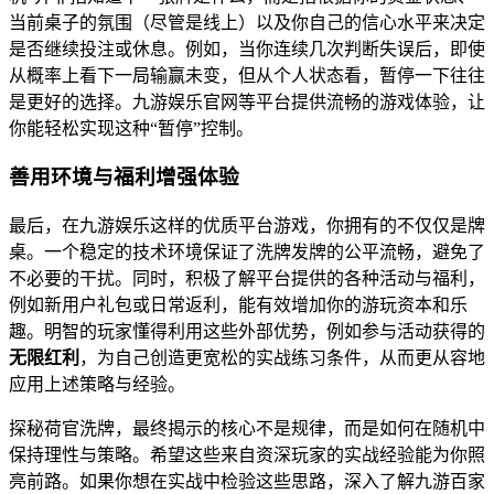
当前桌子的氛围（尽管是线上）以及你自己的信心水平来决定
是否继续投注或休息。例如，当你连续几次判断失误后，即使
从概率上看下一局输赢未变，但从个人状态看，暂停一下往往
是更好的选择。九游娱乐官网等平台提供流畅的游戏体验，让
你能轻松实现这种“暂停”控制。
善用环境与福利增强体验
最后，在九游娱乐这样的优质平台游戏，你拥有的不仅仅是牌
桌。一个稳定的技术环境保证了洗牌发牌的公平流畅，避免了
不必要的干扰。同时，积极了解平台提供的各种活动与福利，
例如新用户礼包或日常返利，能有效增加你的游玩资本和乐
趣。明智的玩家懂得利用这些外部优势，例如参与活动获得的
无限红利
，为自己创造更宽松的实战练习条件，从而更从容地
应用上述策略与经验。
探秘荷官洗牌，最终揭示的核心不是规律，而是如何在随机中
保持理性与策略。希望这些来自资深玩家的实战经验能为你照
亮前路。如果你想在实战中检验这些思路，深入了解九游百家