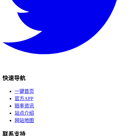
快速导航
一键首页
官方APP
赔率资讯
站点介绍
网站地图
联系支持