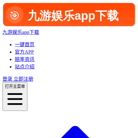
九游娱乐app下载
一键首页
官方APP
赔率资讯
站点介绍
登录
立即注册
打开主菜单