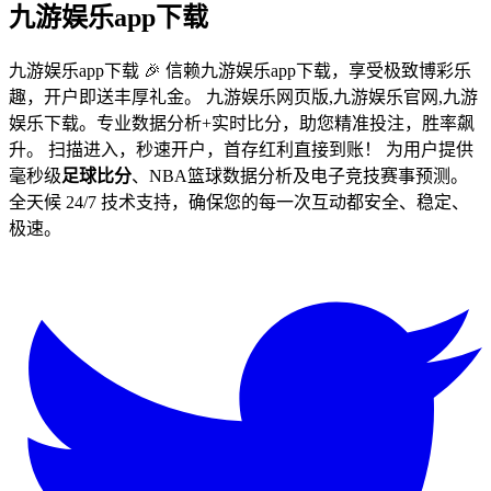
九游娱乐app下载
九游娱乐app下载 🎉 信赖九游娱乐app下载，享受极致博彩乐
趣，开户即送丰厚礼金。 九游娱乐网页版,九游娱乐官网,九游
娱乐下载。专业数据分析+实时比分，助您精准投注，胜率飙
升。 扫描进入，秒速开户，首存红利直接到账！ 为用户提供
毫秒级
足球比分
、NBA篮球数据分析及电子竞技赛事预测。
全天候 24/7 技术支持，确保您的每一次互动都安全、稳定、
极速。