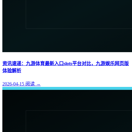
资讯速递：九游体育最新入口slots平台对比，九游娱乐网页版
体验解析
2026-04-15
阅读
→