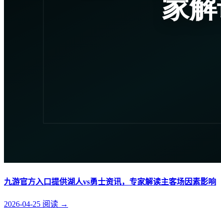
九游官方入口提供湖人vs勇士资讯，专家解读主客场因素影响
2026-04-25
阅读
→