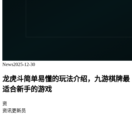
News
2025-12-30
龙虎斗简单易懂的玩法介绍，九游棋牌最
适合新手的游戏
资
资讯更新员