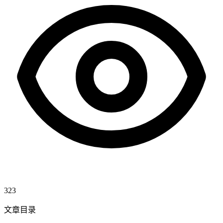
323
文章目录