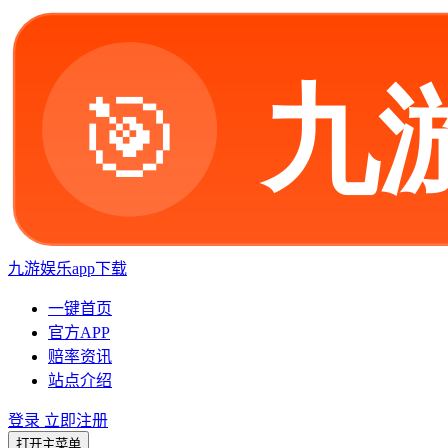
九游娱乐app下载
一键首页
官方APP
赔率资讯
站点介绍
登录
立即注册
打开主菜单