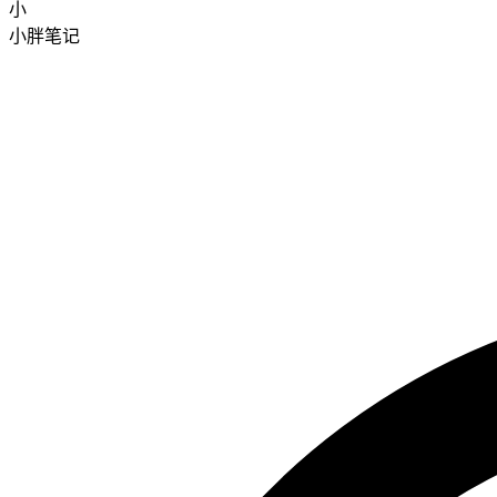
小
小胖笔记