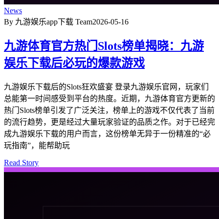
News
By 九游娱乐app下载 Team
2026-05-16
九游体育官方热门Slots榜单揭晓：九游
娱乐下载后必玩的爆款游戏
九游娱乐下载后的Slots狂欢盛宴 登录九游娱乐官网，玩家们
总能第一时间感受到平台的热度。近期，九游体育官方更新的
热门Slots榜单引发了广泛关注，榜单上的游戏不仅代表了当前
的流行趋势，更是经过大量玩家验证的品质之作。对于已经完
成九游娱乐下载的用户而言，这份榜单无异于一份精准的“必
玩指南”，能帮助玩
Read Story