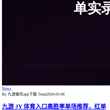
News
By 九游娱乐app下载 Team
2026-05-06
九游 JY 体育入口高胜率单场推荐，红单