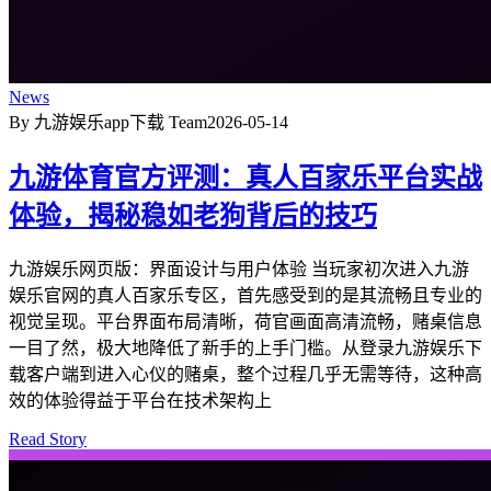
News
By 九游娱乐app下载 Team
2026-05-14
九游体育官方评测：真人百家乐平台实战
体验，揭秘稳如老狗背后的技巧
九游娱乐网页版：界面设计与用户体验 当玩家初次进入九游
娱乐官网的真人百家乐专区，首先感受到的是其流畅且专业的
视觉呈现。平台界面布局清晰，荷官画面高清流畅，赌桌信息
一目了然，极大地降低了新手的上手门槛。从登录九游娱乐下
载客户端到进入心仪的赌桌，整个过程几乎无需等待，这种高
效的体验得益于平台在技术架构上
Read Story