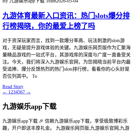
By 九游娱乐app下载 Team
2026-05-04
九游体育最新入口资讯：热门slots爆分排
行榜揭晓，你的最爱上榜了吗
对于资深玩家而言，找到一款爆分率高、玩法刺激的slots游
戏，无疑是提升游戏体验的关键。九游娱乐网页版作为汇聚海
量精品游戏的一站式平台，其游戏库的深度与广度一直备受关
注。今天，我们将深入九游娱乐官网，为您揭晓当前平台内最
受追捧、爆分反馈热烈的热门slots排行榜，看看你的心头好是
否位列其中。 To
Read Story
←
1
2
3
4
5
6
7
→
九游娱乐app下载
九游娱乐app下载 🎉 信赖九游娱乐app下载，享受极致博彩乐
趣，开户即送丰厚礼金。 九游娱乐网页版,九游娱乐官网,九游