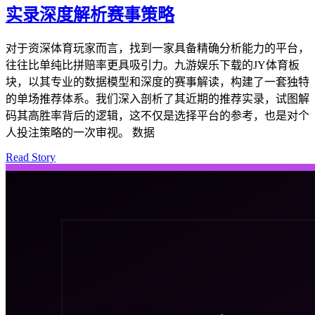
实录深度解析赛事策略
对于资深体育玩家而言，找到一家具备精确分析能力的平台，
往往比单纯比拼赔率更具吸引力。九游娱乐下载的JY体育板
块，以其专业的数据模型和深度的赛事解读，构建了一套独特
的单场推荐体系。我们深入剖析了其近期的推荐实录，试图解
码其高胜率背后的逻辑，这不仅是选择平台的参考，也是对个
人投注策略的一次审视。 数据
Read Story