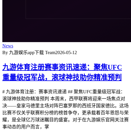
News
By 九游娱乐app下载 Team
2026-05-12
九游体育注册赛事资讯速递：聚焦UFC
重量级冠军战，滚球神技助你精准预判
# 九游体育注册：赛事资讯速递 ## 聚焦UFC重量级冠军战：
滚球神技助你精准预判 本周末，西甲联赛将迎来一场焦点对
决——皇家马德里主场对阵巴塞罗那的西班牙国家德比。这场
比赛不仅关乎联赛积分榜的榜首争夺，更承载着百年恩怨与荣
耀，是全球亿万球迷瞩目的盛宴。对于在九游娱乐官网关注赛
事动态的用户而言，掌