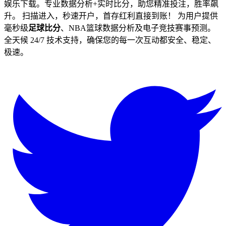
娱乐下载。专业数据分析+实时比分，助您精准投注，胜率飙
升。 扫描进入，秒速开户，首存红利直接到账！ 为用户提供
毫秒级
足球比分
、NBA篮球数据分析及电子竞技赛事预测。
全天候 24/7 技术支持，确保您的每一次互动都安全、稳定、
极速。