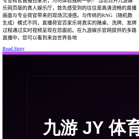
专业荷官直播百家乐，为何体验独树一帜？ 当您点开九游娱
乐网页版的真人娱乐厅，首先感受到的往往是高清流畅的直播
画面与专业荷官带来的现场沉浸感。与传统的RNG（随机数
生成）模式不同，直播荷官百家乐将真实的赌桌、洗牌、发牌
过程通过实时视频呈现在您面前。在九游娱乐官网提供的多路
直播中，您可以看到来自世界各地
Read Story