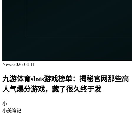
News
2026-04-11
九游体育slots游戏榜单：揭秘官网那些高
人气爆分游戏，藏了很久终于发
小
小美笔记