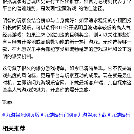
根据玩家的游玩历史进行个性化推荐，但官方总榜则代表了全
平台的普遍趋势，是发现“宝藏游戏”的绝佳途径。
明智的玩家会结合榜单与自身偏好：如果追求稳定的小额回报
和长时间娱乐，可以选择RTP公开透明且波动率较低的高人气
经典游戏；如果追求心跳加速的巨额奖金，则可以关注那些拥
有巨额累计奖池或高倍数功能的新晋热门游戏。无论选择哪一
款，在九游娱乐平台都能享受到流畅稳定的游戏过程和公正透
明的派奖机制。
这份藏了很久的爆分游戏榜单，如今已清晰呈现。它不仅是游
戏热度的风向标，更是平台与玩家互动的成果。现在就是最佳
时机，立即访问九游娱乐官网，下载最新客户端，亲自探索这
些高人气游戏的魅力，开启你的爆分之旅。
Tags
# 九游娱乐网页版
# 九游娱乐官网
# 九游娱乐下载
# 九游娱乐
相关推荐