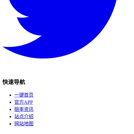
快速导航
一键首页
官方APP
赔率资讯
站点介绍
网站地图