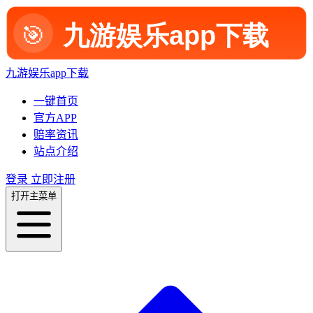
九游娱乐app下载
一键首页
官方APP
赔率资讯
站点介绍
登录
立即注册
打开主菜单