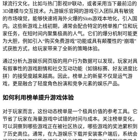
球流行文化，比如与热门影视IP联动，或者采用当下最前沿的
3D建模与交互技术。九游娱乐官网的游戏引入团队具有敏锐
的市场嗅觉，能够快速将海外火爆的Slots游戏本地化，引入国
内。这些新游戏上线初期，通常会配合特定的榜单推广位和玩
家任务，在短时间内聚集极高的人气。它们的爆分机制可能更
为大胆，例如引入“购买免费游戏”功能或具有颠覆性的“崩塌”
式获胜方式，给玩家带来了全新的策略体验。
通过分析九游娱乐网页版的用户行为数据可以发现，玩家对具
有叙事性的游戏剧情和社交互动功能（如锦标赛、好友进度比
拼）的接受度越来越高。因此，榜单上的新星不仅是运气游
戏，更是融合了轻度角色扮演和竞争元素的娱乐产品。
如何利用榜单提升游戏体验
对于玩家而言，这份动态榜单是一个极具价值的参考工具。它
节省了玩家在海量游戏中试错的时间与成本。关注榜单变化，
可以洞察到哪些游戏正在被社区热议，哪些游戏的奖池累积到
了历史高位。通常，在九游娱乐下载并安装客户端后，系统会