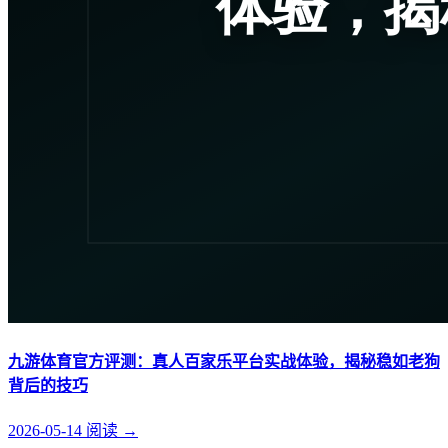
九游体育官方评测：真人百家乐平台实战体验，揭秘稳如老狗
背后的技巧
2026-05-14
阅读
→