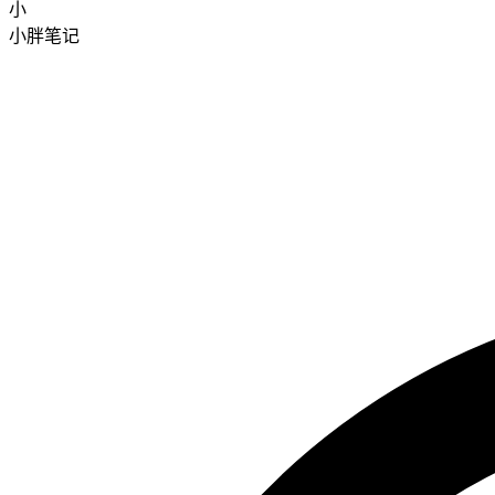
小
小胖笔记