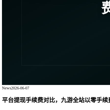
News
2026-06-07
平台提现手续费对比，九游全站以零手续